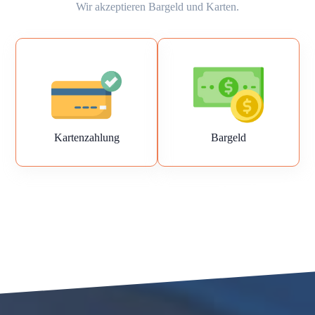
Wir akzeptieren Bargeld und Karten.
Kartenzahlung
Bargeld