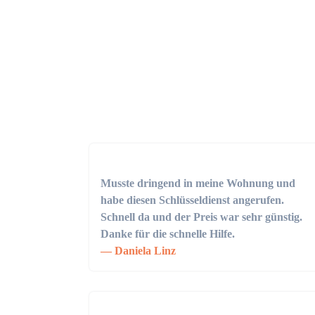
Musste dringend in meine Wohnung und
habe diesen Schlüsseldienst angerufen.
Schnell da und der Preis war sehr günstig.
Danke für die schnelle Hilfe.
Daniela Linz