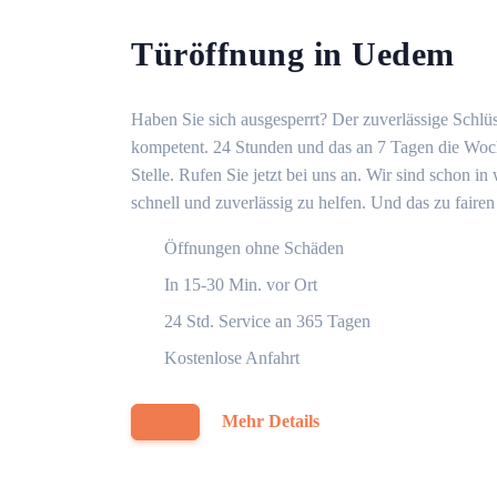
Türöffnung in Uedem
Haben Sie sich ausgesperrt? Der zuverlässige Schlüs
kompetent. 24 Stunden und das an 7 Tagen die Woche
Stelle. Rufen Sie jetzt bei uns an. Wir sind schon 
schnell und zuverlässig zu helfen. Und das zu fairen
Öffnungen ohne Schäden
In 15-30 Min. vor Ort
24 Std. Service an 365 Tagen
Kostenlose Anfahrt
Mehr Details