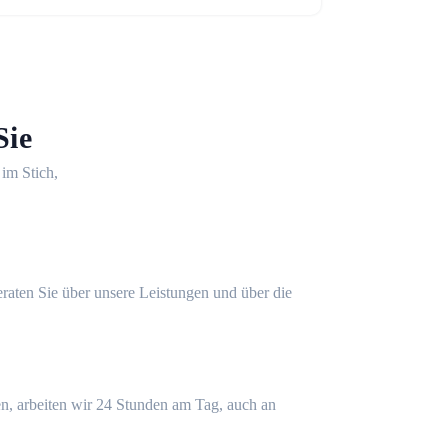
Sie
 im Stich,
eraten Sie über unsere Leistungen und über die
n, arbeiten wir 24 Stunden am Tag, auch an