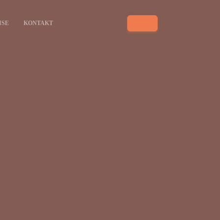
ISE
KONTAKT