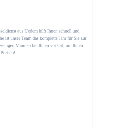
seldienst aus Uedem hilft Ihnen schnell und
 ist unser Team das komplette Jahr für Sie zur
in wenigen Minuten bei Ihnen vor Ort, um Ihnen
 Preisen!