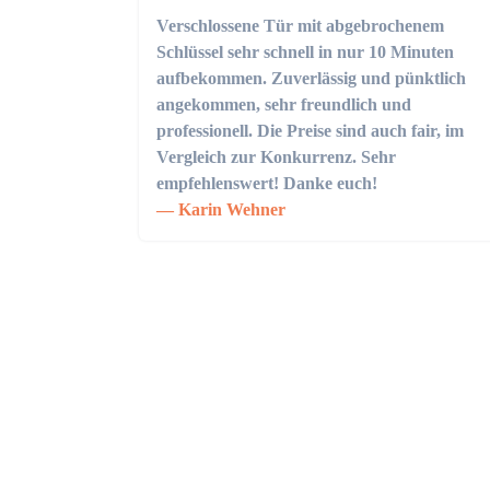
Verschlossene Tür mit abgebrochenem
Schlüssel sehr schnell in nur 10 Minuten
aufbekommen. Zuverlässig und pünktlich
angekommen, sehr freundlich und
professionell. Die Preise sind auch fair, im
Vergleich zur Konkurrenz. Sehr
empfehlenswert! Danke euch!
Karin Wehner