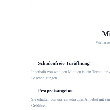
Mi
Wir lasse
Schadenfreie Türöffnung
Innerhalb von wenigen Minuten ist ein Techniker v
Beschädigungen.
Festpreisangebot
Sie erhalten von uns ein günstiges Angebot mit sä
Gebühren.