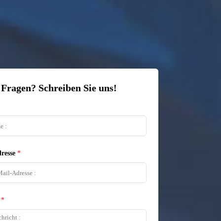
 Fragen? Schreiben Sie uns!
resse