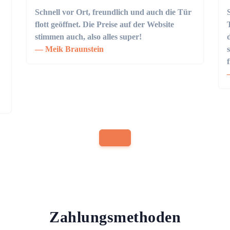
Schnell vor Ort, freundlich und auch die Tür
flott geöffnet. Die Preise auf der Website
stimmen auch, also alles super!
Meik Braunstein
Zahlungsmethoden