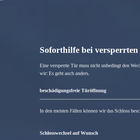
Soforthilfe bei versperrte
Eine versperrte Tür muss nicht unbedingt den Wec
wir: Es geht auch anders.
beschädigungsfreie Türöffnung
In den meisten Fällen können wir das Schloss besc
Schlosswechsel auf Wunsch