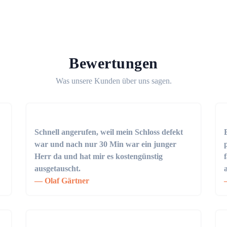
Bewertungen
Was unsere Kunden über uns sagen.
Schnell angerufen, weil mein Schloss defekt
war und nach nur 30 Min war ein junger
Herr da und hat mir es kostengünstig
ausgetauscht.
Olaf Gärtner